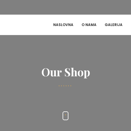
NASLOVNA
O NAMA
GALERIJA
Our Shop