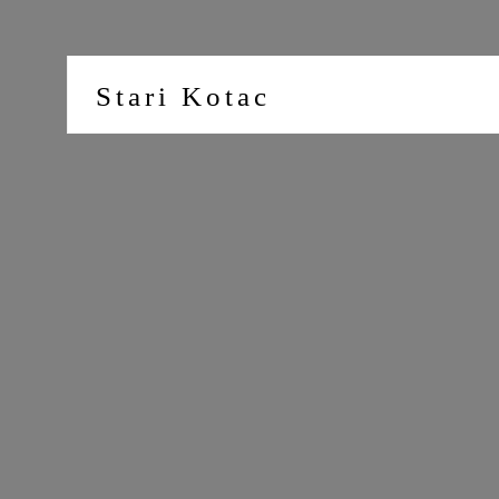
Stari Kotac