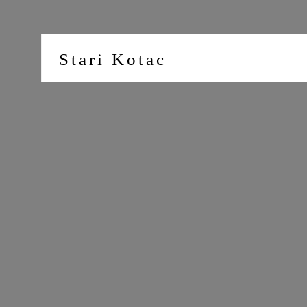
Stari Kotac