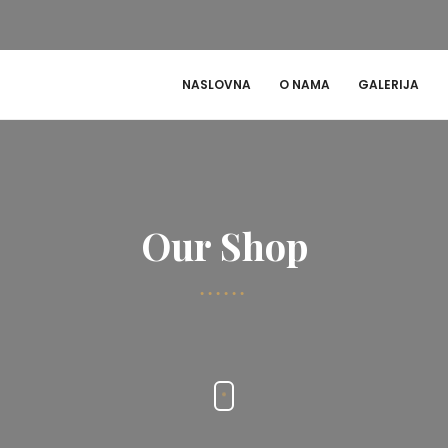
NASLOVNA
O NAMA
GALERIJA
Our Shop